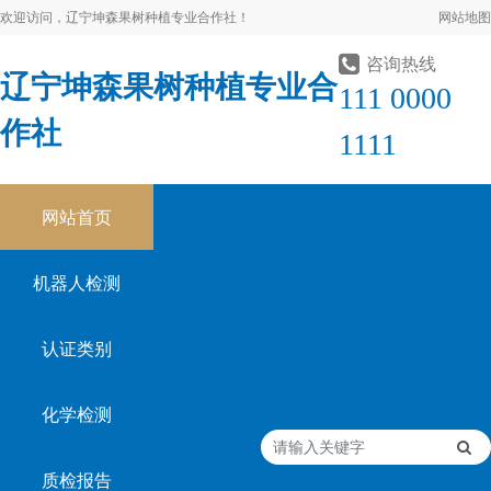
欢迎访问，辽宁坤森果树种植专业合作社！
网站地图
咨询热线
辽宁坤森果树种植专业合
111 0000
作社
1111
网站首页
机器人检测
认证类别
化学检测
质检报告