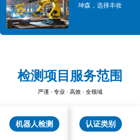
坤森，选择丰收
检测项目服务范围
严谨 · 专业 · 高效 · 全领域
机器人检测
认证类别