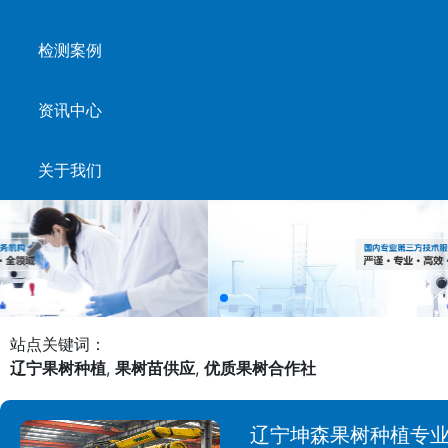
检测案例
资讯中心
关于我们
站点关键词：
辽宁果树种植
,
果树苗供应
,
优质果树合作社
辽宁坤森果树种植专