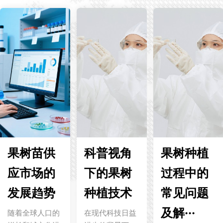
果树苗供
科普视角
果树种植
应市场的
下的果树
过程中的
发展趋势
种植技术
常见问题
及解···
随着全球人口的
在现代科技日益