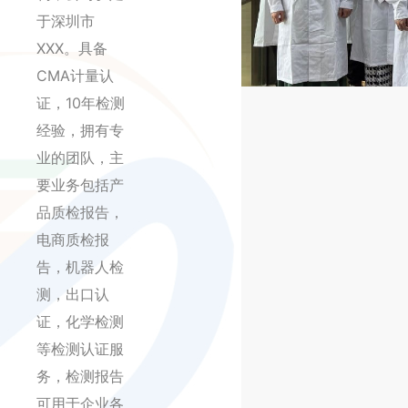
于深圳市
XXX。具备
CMA计量认
证，10年检测
经验，拥有专
业的团队，主
要业务包括产
品质检报告，
电商质检报
告，机器人检
测，出口认
证，化学检测
等检测认证服
务，检测报告
可用于企业各