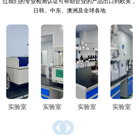
过我们的专业检测认证可帮助企业的产品出口到欧美，
日韩、中东、澳洲及全球各地
实验室
实验室
实验室
实验室