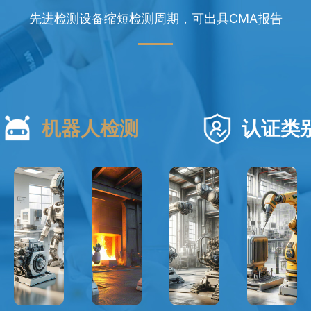
先进检测设备缩短检测周期，可出具CMA报告
机器人检测
认证类