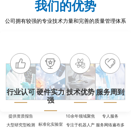
我们的优势
公司拥有较强的专业技术力量和完善的质量管理体系
行业认可
硬件实力
技术优势
服务周到
强
提供资质报告
10余年领域聚焦
专人服务
标准化实验室
大型研究型检测
专注于机器人产
服务网络遍布多