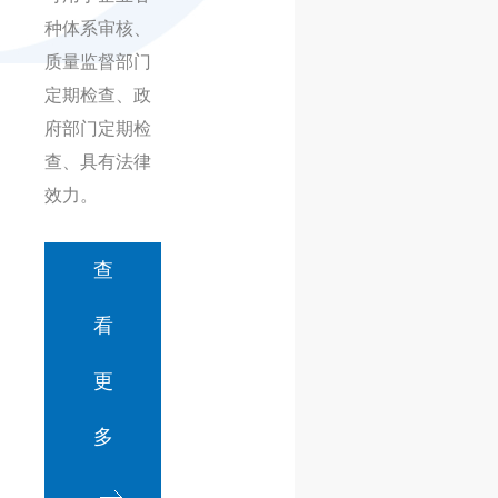
种体系审核、
质量监督部门
定期检查、政
府部门定期检
查、具有法律
效力。
查
看
更
多