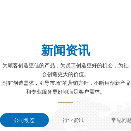
新闻资讯
为顾客创造更佳的产品，为员工创造更好的机会，为社
会创造更大的价值。
坚持“创造需求，引导市场”的营销方针，不断用创新产品
和专业服务更好地满足客户需求。
公司动态
行业资讯
常见问