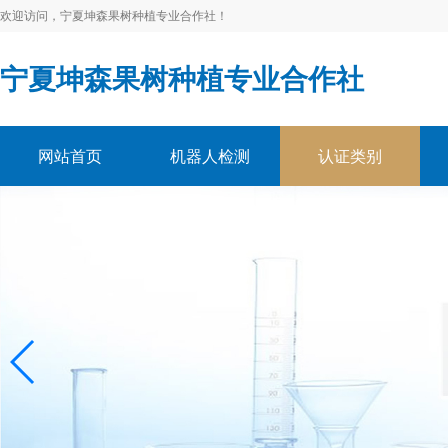
欢迎访问，宁夏坤森果树种植专业合作社！
宁夏坤森果树种植专业合作社
网站首页
机器人检测
认证类别