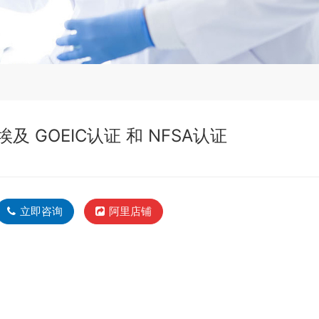
埃及 GOEIC认证 和 NFSA认证
立即咨询
阿里店铺