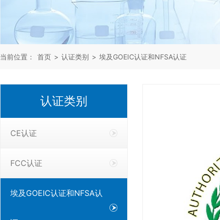
当前位置：
首页
>
认证类别
>
埃及GOEIC认证和NFSA认证
认证类别
CE认证
FCC认证
埃及GOEIC认证和NFSA认