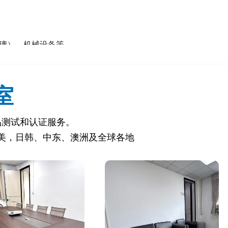
玻璃）、机械设备等。
室
品测试和认证服务。
美，日韩、中东、澳洲及全球各地