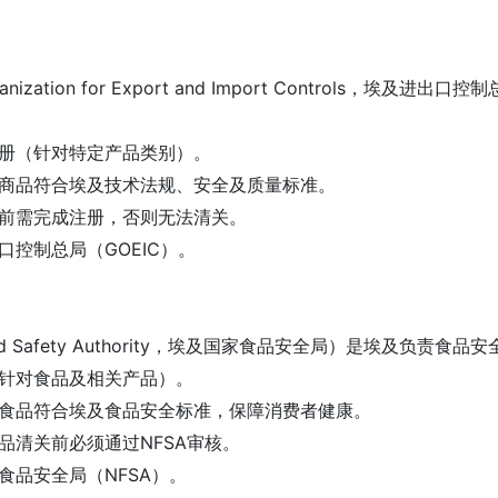
Organization for Export and Import Cont
注册（针对特定产品类别）。
口商品符合埃及技术法规、安全及质量标准。
运前需完成注册，否则无法清关。
口控制总局（GOEIC）。
l Food Safety Authority，埃及国家食品安全局）是
（针对食品及相关产品）。
口食品符合埃及食品安全标准，保障消费者健康。
产品清关前必须通过NFSA审核。
食品安全局（NFSA）。