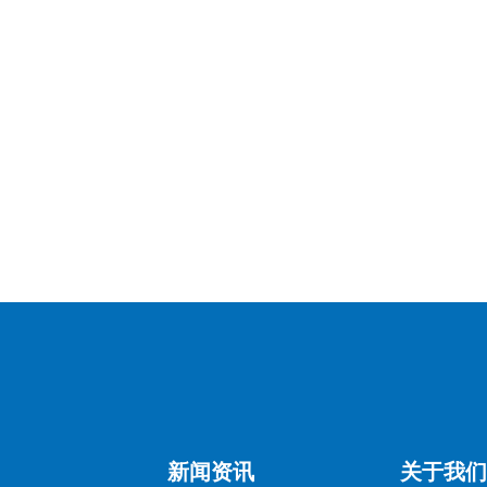
新闻资讯
关于我们