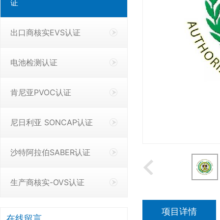
证
出口商核实EVS认证
电池检测认证
肯尼亚PVOC认证
尼日利亚 SONCAP认证
沙特阿拉伯SABER认证
生产商核实-OVS认证
项目详情
在线留言