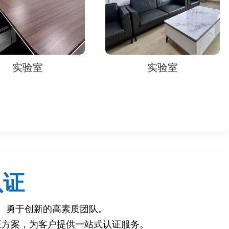
实验室
实验室
认证
、勇于创新的高素质团队。
证方案，为客户提供一站式认证服务。