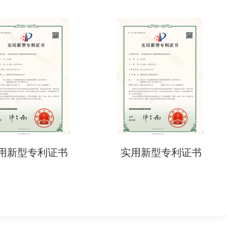
用新型专利证书
实用新型专利证书