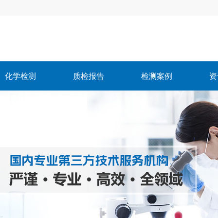
化学检测
质检报告
检测案例
资