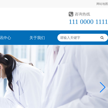
网站地图
咨询热线
111 0000 1111
讯中心
关于我们