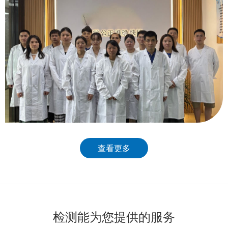
查看更多
检测能为您提供的服务