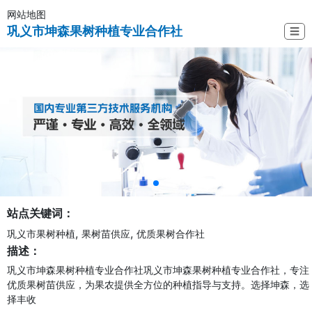
网站地图
巩义市坤森果树种植专业合作社
☰
站点关键词：
,
,
巩义市果树种植
果树苗供应
优质果树合作社
描述：
巩义市坤森果树种植专业合作社巩义市坤森果树种植专业合作社，专注
优质果树苗供应，为果农提供全方位的种植指导与支持。选择坤森，选
择丰收