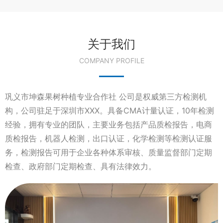
关于我们
COMPANY PROFILE
巩义市坤森果树种植专业合作社 公司是权威第三方检测机
构，公司驻足于深圳市XXX。具备CMA计量认证，10年检测
经验，拥有专业的团队，主要业务包括产品质检报告，电商
质检报告，机器人检测，出口认证，化学检测等检测认证服
务，检测报告可用于企业各种体系审核、质量监督部门定期
检查、政府部门定期检查、具有法律效力。