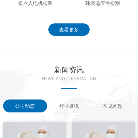
机器人电机检测
环境适应性检测
查看更多
新闻资讯
NEWS AND INFORMATION
公司动态
行业资讯
常见问题