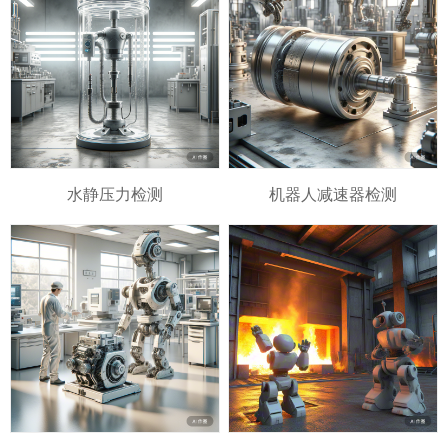
水静压力检测
机器人减速器检测