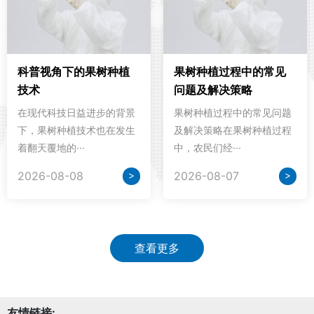
科普视角下的果树种植
果树种植过程中的常见
技术
问题及解决策略
在现代科技日益进步的背景
果树种植过程中的常见问题
下，果树种植技术也在发生
及解决策略在果树种植过程
着翻天覆地的···
中，农民们经···
>
>
2026-08-08
2026-08-07
查看更多
友情链接: