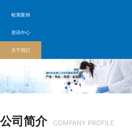
检测案例
资讯中心
关于我们
公司简介
COMPANY PROFILE