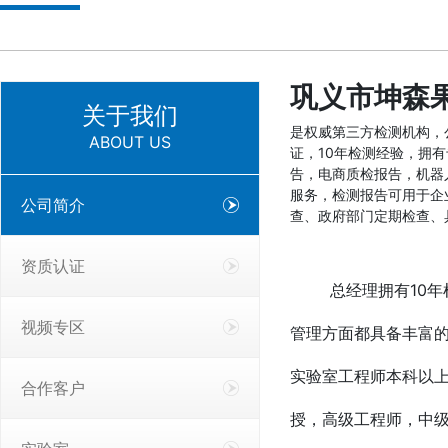
巩义市坤森
关于我们
是权威第三方检测机构，公
ABOUT US
证，10年检测经验，拥
告，电商质检报告，机器
服务，检测报告可用于企
公司简介
查、政府部门定期检查、
资质认证
总经理拥有10年检
视频专区
管理方面都具备丰富
实验室工程师本科以上
合作客户
授，高级工程师，中级