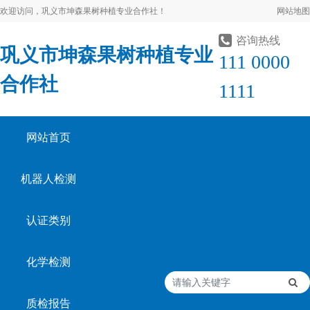
欢迎访问，巩义市坤森果树种植专业合作社！
网站地图
咨询热线
巩义市坤森果树种植专业
111 0000
合作社
1111
网站首页
机器人检测
认证类别
化学检测
质检报告