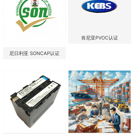
肯尼亚PVOC认证
尼日利亚 SONCAP认证