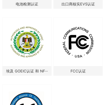
电池检测认证
出口商核实EVS认证
埃及 GOEIC认证 和 NF···
FCC认证