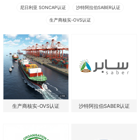
尼日利亚 SONCAP认证
沙特阿拉伯SABER认证
生产商核实-OVS认证
生产商核实-OVS认证
沙特阿拉伯SABER认证