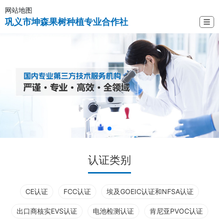
网站地图
巩义市坤森果树种植专业合作社
☰
认证类别
CE认证
FCC认证
埃及GOEIC认证和NFSA认证
出口商核实EVS认证
电池检测认证
肯尼亚PVOC认证