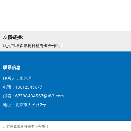
友情链接:
巩义市坤森果树种植专业合作社
|
联系信息
联系人：李经理
电话：13012345677
邮箱：67788434567@163.com
地址：北京市人民路2号
北京坤森果树种植专业合作社