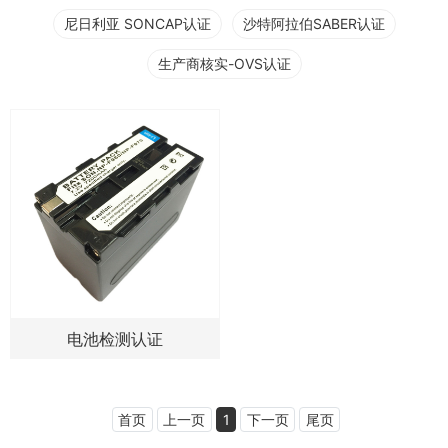
尼日利亚 SONCAP认证
沙特阿拉伯SABER认证
生产商核实-OVS认证
电池检测认证
首页
上一页
1
下一页
尾页