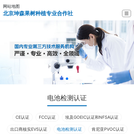
网站地图
北京坤森果树种植专业合作社
☰
电池检测认证
CE认证
FCC认证
埃及GOEIC认证和NFSA认证
出口商核实EVS认证
电池检测认证
肯尼亚PVOC认证