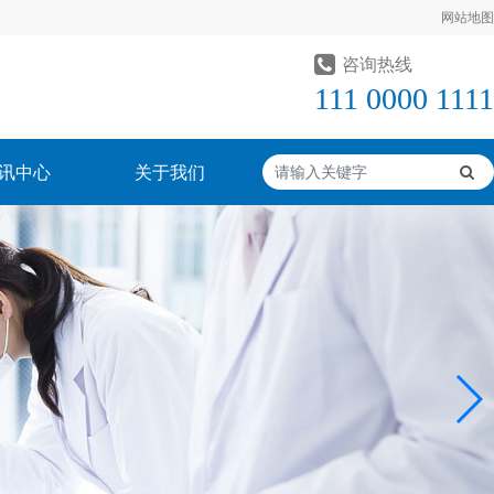
网站地图
咨询热线
111 0000 1111
讯中心
关于我们