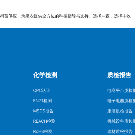
树苗供应，为果农提供全方位的种植指导与支持。选择坤森，选择丰收
化学检测
质检报告
CPC认证
电商平台质检
EN71检测
电子电器质检
MSDS报告
服装质检报告
REACH检测
机械设备质检
RoHS检测
建材质检报告