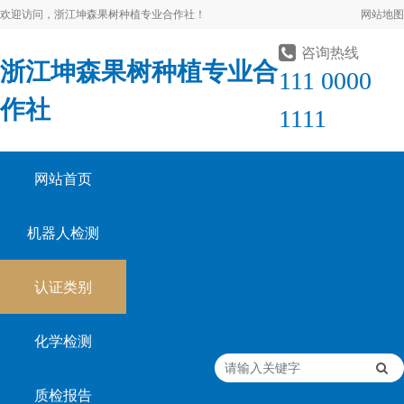
欢迎访问，浙江坤森果树种植专业合作社！
网站地图
咨询热线
浙江坤森果树种植专业合
111 0000
作社
1111
网站首页
机器人检测
认证类别
化学检测
质检报告