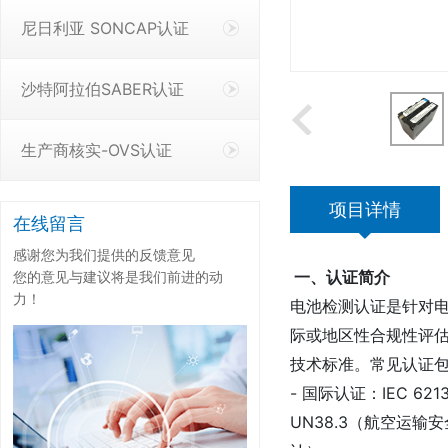
尼日利亚 SONCAP认证
沙特阿拉伯SABER认证
生产商核实-OVS认证
项目详情
在线留言
感谢您为我们提供的反馈意见
一、认证简介
您的意见与建议将是我们前进的动
力！
电池检测认证是针对
际或地区性合规性评
技术标准。常见认证
- 国际认证：IEC 6
UN38.3（航空运输安