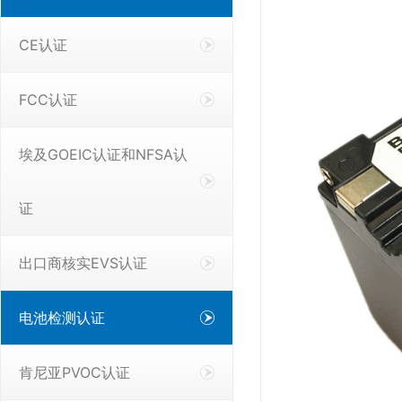
CE认证
FCC认证
埃及GOEIC认证和NFSA认
证
出口商核实EVS认证
电池检测认证
肯尼亚PVOC认证