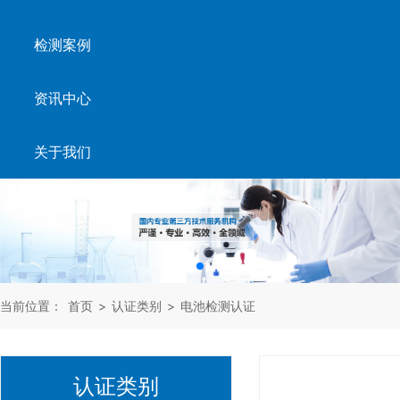
检测案例
资讯中心
关于我们
当前位置：
首页
>
认证类别
>
电池检测认证
认证类别