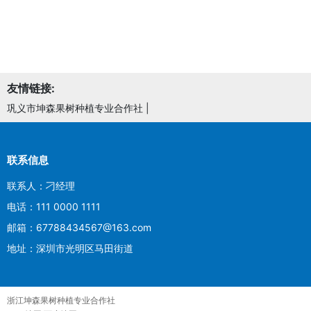
友情链接:
巩义市坤森果树种植专业合作社
|
联系信息
联系人：刁经理
电话：111 0000 1111
邮箱：67788434567@163.com
地址：深圳市光明区马田街道
浙江坤森果树种植专业合作社