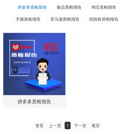
拼多多质检报告
食品质检报告
淘宝质检报告
天猫质检报告
亚马逊质检报告
招投标质检报告
拼多多质检报告
首页
上一页
1
下一页
尾页