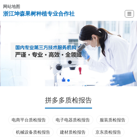
网站地图
浙江坤森果树种植专业合作社
☰
拼多多质检报告
电商平台质检报告
电子电器质检报告
服装质检报告
机械设备质检报告
建材质检报告
京东质检报告