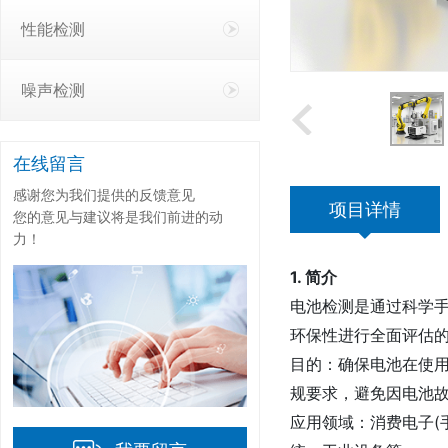
性能检测
噪声检测
在线留言
感谢您为我们提供的反馈意见
项目详情
您的意见与建议将是我们前进的动
力！
1. 简介
电池检测是通过科学
环保性进行全面评估
目的：确保电池在使
规要求，避免因电池
应用领域：消费电子(