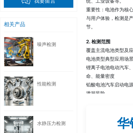
我要留言
统、工业设备等。
重要性：电池作为核
与用户体验，检测是产
相关产品
节。
2. 检测范围
噪声检测
覆盖主流电池类型及
电池类型典型应用场
锂离子电池电动汽车
命、能量密度
性能检测
铅酸电池汽车启动电源
泄漏风险
镍氢电池混合动力汽
固态电池(新兴)下一
华
力
水静压力检测