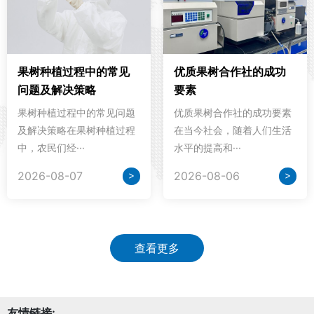
果树种植过程中的常见
优质果树合作社的成功
问题及解决策略
要素
果树种植过程中的常见问题
优质果树合作社的成功要素
及解决策略在果树种植过程
在当今社会，随着人们生活
中，农民们经···
水平的提高和···
>
>
2026-08-07
2026-08-06
查看更多
友情链接: