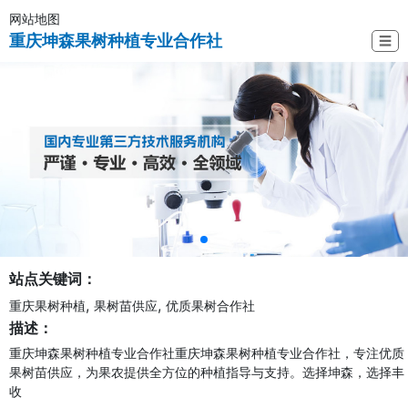
网站地图
重庆坤森果树种植专业合作社
☰
站点关键词：
,
,
重庆果树种植
果树苗供应
优质果树合作社
描述：
重庆坤森果树种植专业合作社重庆坤森果树种植专业合作社，专注优质
果树苗供应，为果农提供全方位的种植指导与支持。选择坤森，选择丰
收