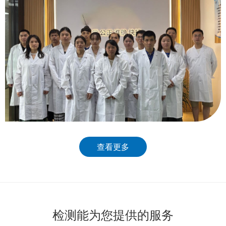
查看更多
检测能为您提供的服务