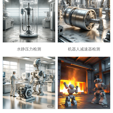
水静压力检测
机器人减速器检测