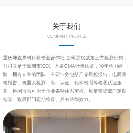
关于我们
COMPANY PROFILE
重庆坤森果树种植专业合作社 公司是权威第三方检测机构，
公司驻足于深圳市XXX。具备CMA计量认证，10年检测经
验，拥有专业的团队，主要业务包括产品质检报告，电商质
检报告，机器人检测，出口认证，化学检测等检测认证服
务，检测报告可用于企业各种体系审核、质量监督部门定期
检查、政府部门定期检查、具有法律效力。