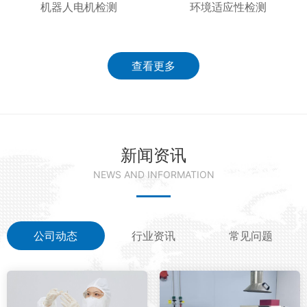
机器人电机检测
环境适应性检测
查看更多
新闻资讯
NEWS AND INFORMATION
公司动态
行业资讯
常见问题