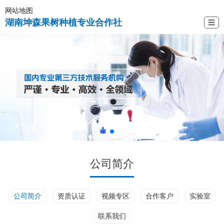
网站地图
湖南坤森果树种植专业合作社
☰
公司简介
公司简介
资质认证
视频专区
合作客户
实验室
联系我们