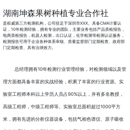
湖南坤森果树种植专业合作社
是权威第三方检测机构，公司驻足于深圳市XXX。具备CMA计量认
证，10年检测经验，拥有专业的团队，主要业务包括产品质检报告，
电商质检报告，机器人检测，出口认证，化学检测等检测认证服务，
检测报告可用于企业各种体系审核、质量监督部门定期检查、政府部
门定期检查、具有法律效力。
总经理拥有10年检测行业管理经验，对检测领域以及管
理方面都具备丰富的实战经验，积累了丰富的行业资源。实
验室工程师本科以上学历人员占90%以上，并有多名教授，
高级工程师，中级工程师等。实验室总面积超过1000平方
米，拥有先进的分析仪器设备，包括气相色谱仪、原子吸收