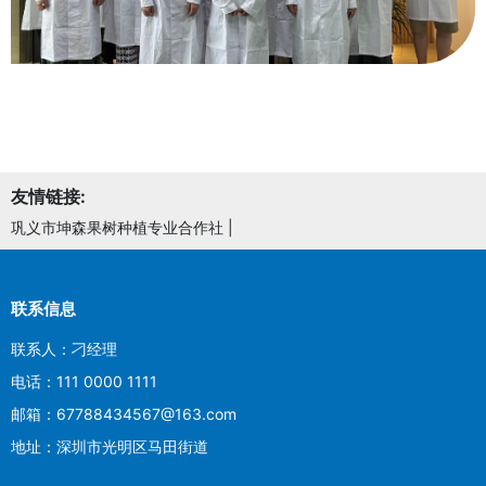
友情链接:
巩义市坤森果树种植专业合作社
|
联系信息
联系人：刁经理
电话：111 0000 1111
邮箱：67788434567@163.com
地址：深圳市光明区马田街道