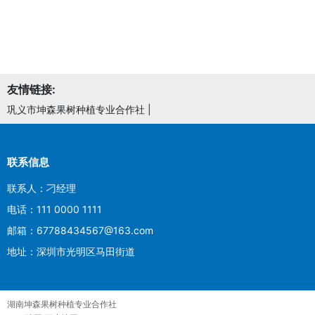
友情链接:
巩义市坤森果树种植专业合作社
|
联系信息
联系人：刁经理
电话：111 0000 1111
邮箱：67788434567@163.com
地址：深圳市光明区马田街道
湖南坤森果树种植专业合作社