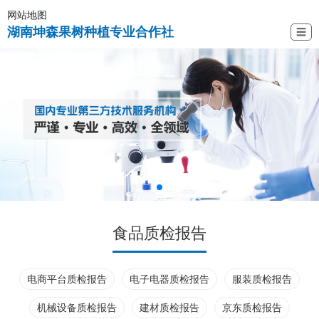
网站地图
湖南坤森果树种植专业合作社
☰
食品质检报告
电商平台质检报告
电子电器质检报告
服装质检报告
机械设备质检报告
建材质检报告
京东质检报告