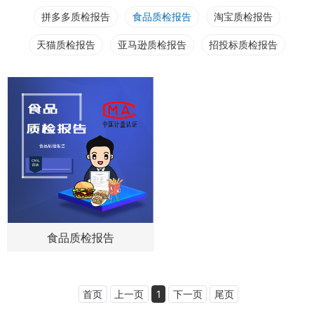
拼多多质检报告
食品质检报告
淘宝质检报告
天猫质检报告
亚马逊质检报告
招投标质检报告
食品质检报告
首页
上一页
1
下一页
尾页