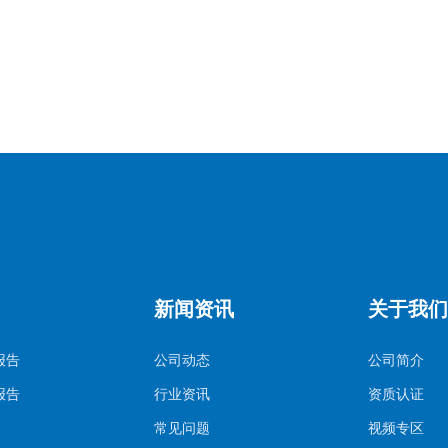
新闻资讯
关于我们
报告
公司动态
公司简介
报告
行业资讯
资质认证
常见问题
视频专区