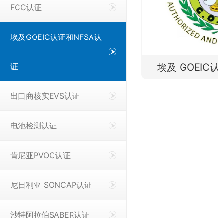
FCC认证
埃及GOEIC认证和NFSA认
证
埃及 GOEIC认
出口商核实EVS认证
电池检测认证
肯尼亚PVOC认证
尼日利亚 SONCAP认证
沙特阿拉伯SABER认证