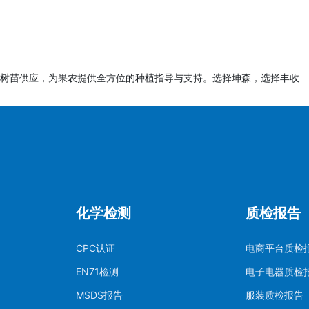
树苗供应，为果农提供全方位的种植指导与支持。选择坤森，选择丰收
化学检测
质检报告
CPC认证
电商平台质检
EN71检测
电子电器质检
MSDS报告
服装质检报告