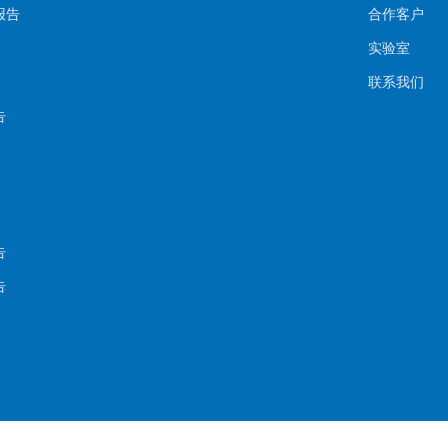
报告
合作客户
实验室
联系我们
告
告
告