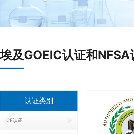
埃及GOEIC认证和NFS
认证类别
CE认证