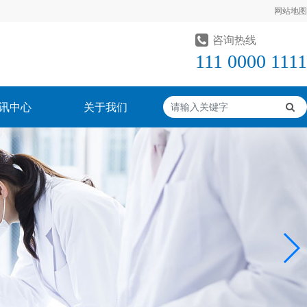
网站地图
咨询热线
111 0000 1111
讯中心
关于我们