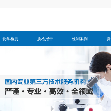
化学检测
质检报告
检测案例
资