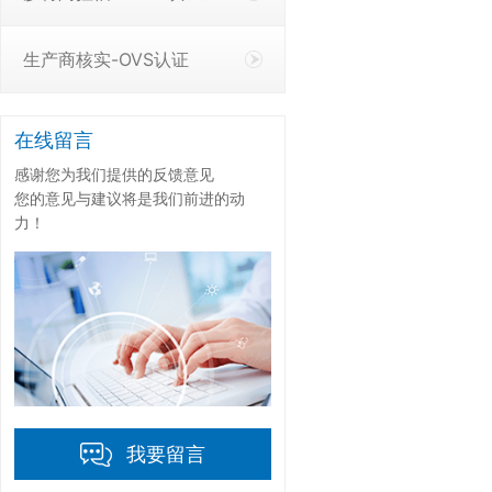
生产商核实-OVS认证
在线留言
感谢您为我们提供的反馈意见
您的意见与建议将是我们前进的动
力！
我要留言