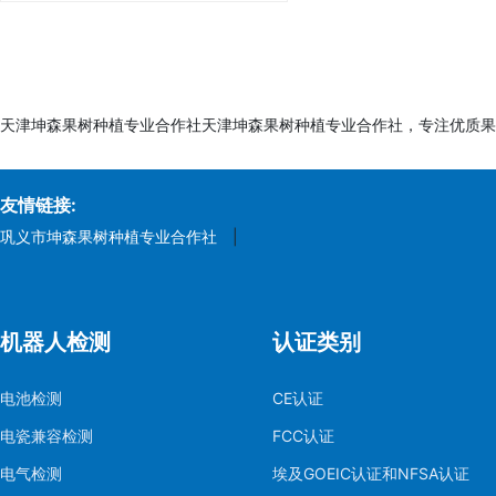
天津坤森果树种植专业合作社天津坤森果树种植专业合作社，专注优质果
友情链接:
巩义市坤森果树种植专业合作社
|
机器人检测
认证类别
电池检测
CE认证
电瓷兼容检测
FCC认证
电气检测
埃及GOEIC认证和NFSA认证