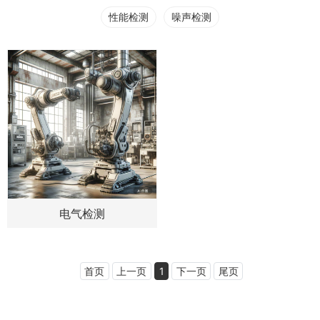
性能检测
噪声检测
电气检测
首页
上一页
1
下一页
尾页